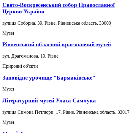
Свято-Воскресенський собор Православної
Церкви України
вулиця Соборна, 39, Рівне, Рівненська область, 33000
Музеї
Рівненський обласний краєзнавчий музей
вул. Драгоманова, 19, Рівне
Природні об'єкти
Заповідне урочище "Бармаківське"
Музеї
Літературний музей Уласа Самчука
вулиця Симона Петлюри, 17, Рівне, Рівненська область, 33017
Музеї