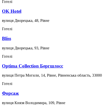
Готелі
OK Hotel
вулиця Дворецька, 48, Рівне
Готелі
Bliss
вулиця Дворецька, 93, Рівне
Готелі
Optima Collection Бергшлосс
вулиця Петра Могили, 14, Рівне, Рівненська область, 33000
Готелі
Форсаж
вулиця Князя Володимира, 109, Рівне