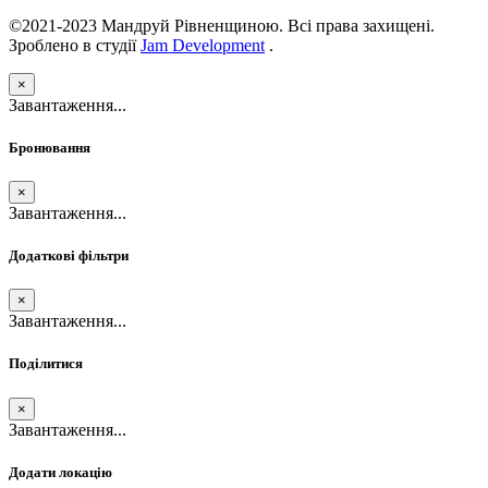
©2021-2023 Мандруй Рівненщиною. Всі права захищені.
Зроблено в студії
Jam Development
.
×
Завантаження...
Бронювання
×
Завантаження...
Додаткові фільтри
×
Завантаження...
Поділитися
×
Завантаження...
Додати локацію