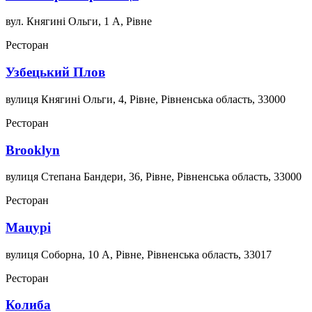
вул. Княгині Ольги, 1 А, Рівне
Ресторан
Узбецький Плов
вулиця Княгині Ольги, 4, Рівне, Рівненська область, 33000
Ресторан
Brooklyn
вулиця Степана Бандери, 36, Рівне, Рівненська область, 33000
Ресторан
Мацурі
вулиця Соборна, 10 А, Рівне, Рівненська область, 33017
Ресторан
Колиба