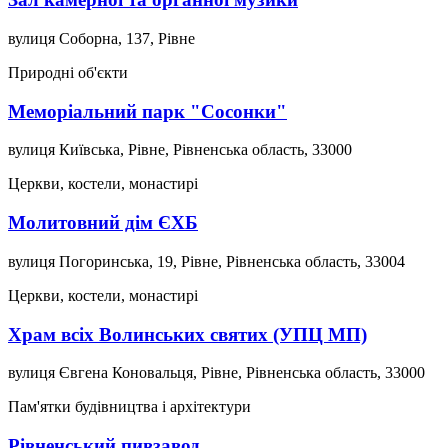
вулиця Соборна, 137, Рівне
Природні об'єкти
Меморіальний парк "Сосонки"
вулиця Київська, Рівне, Рівненська область, 33000
Церкви, костели, монастирі
Молитовний дім ЄХБ
вулиця Погоринська, 19, Рівне, Рівненська область, 33004
Церкви, костели, монастирі
Храм всіх Волинських святих (УПЦ МП)
вулиця Євгена Коновальця, Рівне, Рівненська область, 33000
Пам'ятки будівництва і архітектури
Рівненський пивзавод