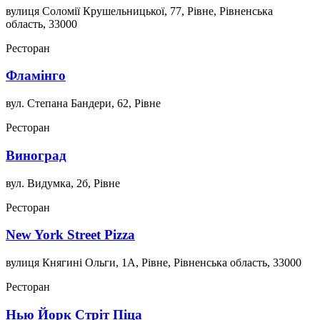
вулиця Соломії Крушельницької, 77, Рівне, Рівненська
область, 33000
Ресторан
Фламінго
вул. Степана Бандери, 62, Рівне
Ресторан
Виноград
вул. Видумка, 2б, Рівне
Ресторан
New York Street Pizza
вулиця Княгині Ольги, 1А, Рівне, Рівненська область, 33000
Ресторан
Нью Йорк Стріт Піца