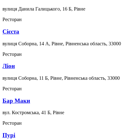
вулиця Данила Галицького, 16 Б, Рівне
Ресторан
Сієста
вулиця Соборна, 14 А, Рівне, Рівненська область, 33000
Ресторан
Ліон
вулиця Соборна, 11 Б, Рівне, Рівненська область, 33000
Ресторан
Бар Маки
вул. Костромська, 41 Б, Рівне
Ресторан
Пурі