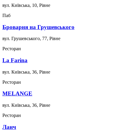
вул. Київська, 10, Рівне
Паб
Броварня на Грушевського
вул. Грушевського, 77, Рівне
Ресторан
La Farina
вул. Київська, 36, Рівне
Ресторан
MELANGE
вул. Київська, 36, Рівне
Ресторан
Ланч