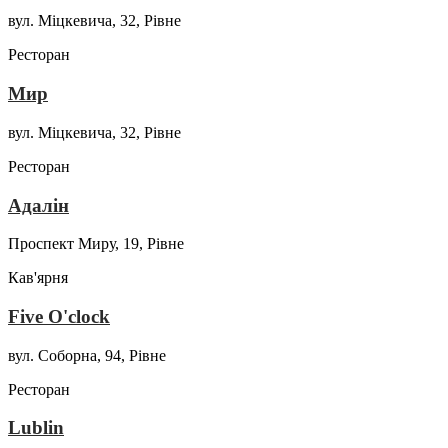
вул. Міцкевича, 32, Рівне
Ресторан
Мир
вул. Міцкевича, 32, Рівне
Ресторан
Адалін
Проспект Миру, 19, Рівне
Кав'ярня
Five O'clock
вул. Соборна, 94, Рівне
Ресторан
Lublin