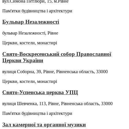
вул.Симона Петлюри, 15, м.Рівне
Пам'ятки будівництва і архітектури
Бульвар Незалежності
бульвар Незалежності, Рівне
Церкви, костели, монастирі
Свято-Воскресенський собор Православної
Церкви України
вулиця Соборна, 39, Рівне, Рівненська область, 33000
Церкви, костели, монастирі
Свято-Успенська церква УПЦ
вулиця Шевченка, 113, Рівне, Рівненська область, 33000
Пам'ятки будівництва і архітектури
Зал камерної та органної музики