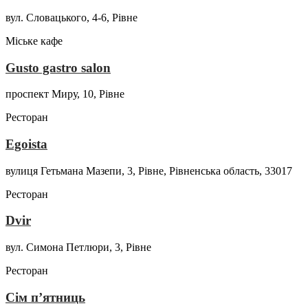
вул. Словацького, 4-6, Рівне
Міське кафе
Gusto gastro salon
проспект Миру, 10, Рівне
Ресторан
Egoista
вулиця Гетьмана Мазепи, 3, Рівне, Рівненська область, 33017
Ресторан
Dvir
вул. Симона Петлюри, 3, Рівне
Ресторан
Сім п’ятниць