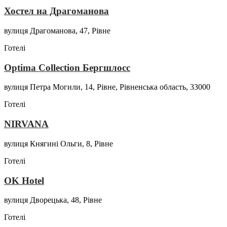
Хостел на Драгоманова
вулиця Драгоманова, 47, Рівне
Готелі
Optima Collection Бергшлосс
вулиця Петра Могили, 14, Рівне, Рівненська область, 33000
Готелі
NIRVANA
вулиця Княгині Ольги, 8, Рівне
Готелі
OK Hotel
вулиця Дворецька, 48, Рівне
Готелі