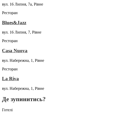
вул. 16 Липня, 7а, Рівне
Ресторан
Blues&Jazz
вул. 16 Липня, 7, Рівне
Ресторан
Casa Nuova
вул. Набережна, 1, Рівне
Ресторан
La Riva
вул. Набережна, 1, Рівне
Де зупинитись?
Готелі