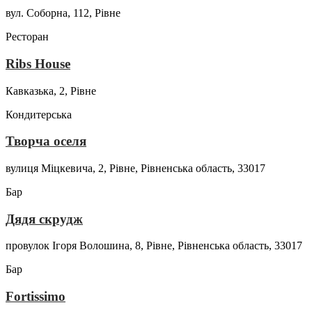
вул. Соборна, 112, Рівне
Ресторан
Ribs House
Кавказька, 2, Рівне
Кондитерська
Творча оселя
вулиця Міцкевича, 2, Рівне, Рівненська область, 33017
Бар
Дядя скрудж
провулок Ігоря Волошина, 8, Рівне, Рівненська область, 33017
Бар
Fortissimo