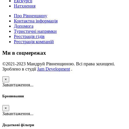
Екскурсії
Натхнення
Про Рівненщину
Контактна інформація
Допомога
Туристичні напрямки
Реєстрація гідів
Реєстрація компаній
Ми в соцмережах
©2021-2023 Мандруй Рівненщиною. Всі права захищені.
Зроблено в студії
Jam Development
.
×
Завантаження...
Бронювання
×
Завантаження...
Додаткові фільтри