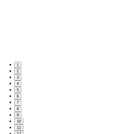
1
2
3
4
5
6
7
8
9
10
11
12