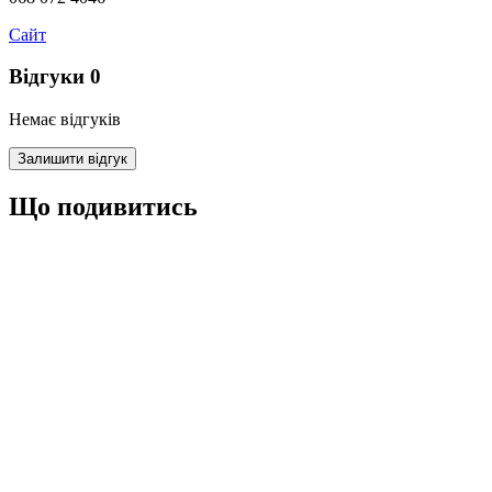
Сайт
Відгуки
0
Немає відгуків
Залишити відгук
Що подивитись