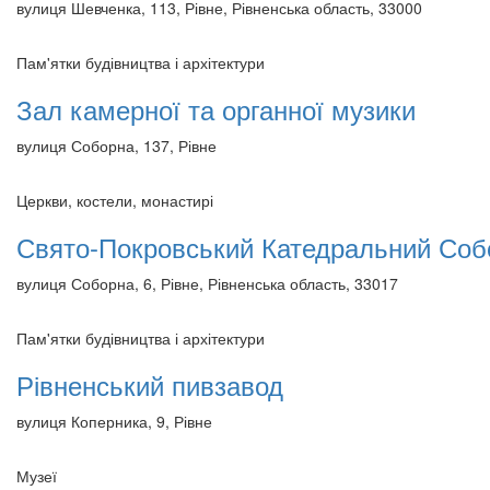
вулиця Шевченка, 113, Рівне, Рівненська область, 33000
Пам'ятки будівництва і архітектури
Зал камерної та органної музики
вулиця Соборна, 137, Рівне
Церкви, костели, монастирі
Свято-Покровський Катедральний Со
вулиця Соборна, 6, Рівне, Рівненська область, 33017
Пам'ятки будівництва і архітектури
Рівненський пивзавод
вулиця Коперника, 9, Рівне
Музеї