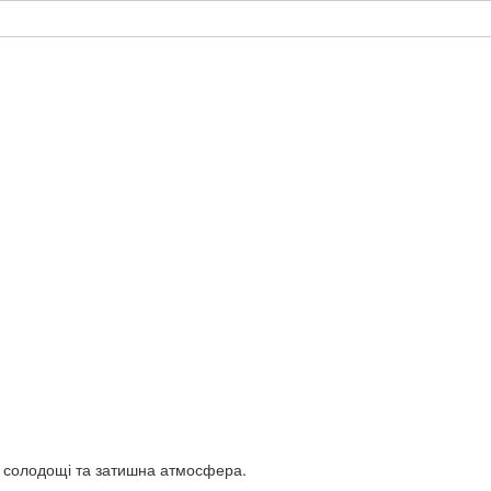
, солодощі та затишна атмосфера.