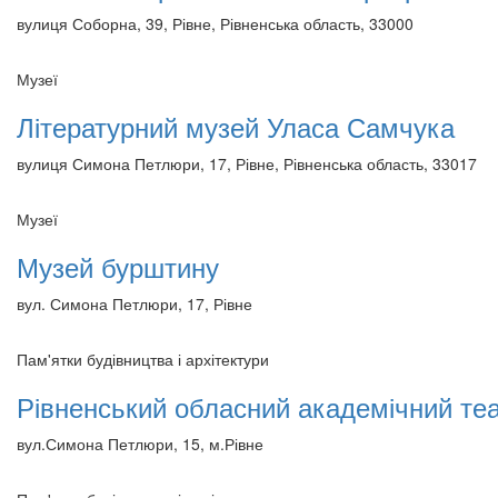
вулиця Соборна, 39, Рівне, Рівненська область, 33000
Музеї
Літературний музей Уласа Самчука
вулиця Симона Петлюри, 17, Рівне, Рівненська область, 33017
Музеї
Музей бурштину
вул. Симона Петлюри, 17, Рівне
Пам'ятки будівництва і архітектури
Рівненський обласний академічний те
вул.Симона Петлюри, 15, м.Рівне