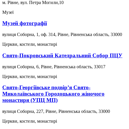
м. Рівне, вул. Петра Могили,10
Музеї
Музей фотографії
вулиця Соборна, 1, оф. 314, Рівне, Рівненська область, 33000
Церкви, костели, монастирі
Свято-Покровський Катедральний Собор ПЦУ
вулиця Соборна, 6, Рівне, Рівненська область, 33017
Церкви, костели, монастирі
Свято-Георгіївське подвір’я Свято-
Миколаївського Городоцького жіночого
монастиря (УПЦ МП)
вулиця Соборна, 227, Рівне, Рівненська область, 33000
Церкви, костели, монастирі