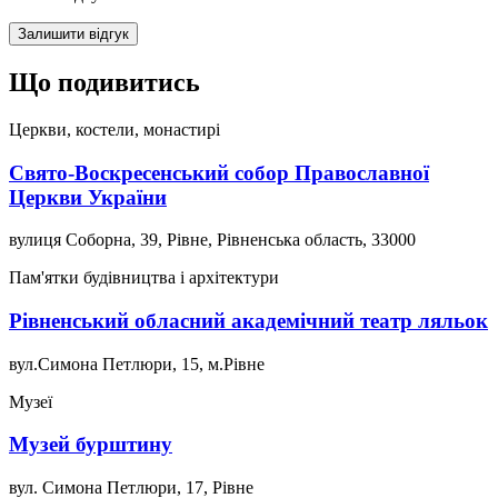
Залишити відгук
Що подивитись
Церкви, костели, монастирі
Свято-Воскресенський собор Православної
Церкви України
вулиця Соборна, 39, Рівне, Рівненська область, 33000
Пам'ятки будівництва і архітектури
Рівненський обласний академічний театр ляльок
вул.Симона Петлюри, 15, м.Рівне
Музеї
Музей бурштину
вул. Симона Петлюри, 17, Рівне