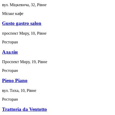
вул. Міцкевича, 32, Рівне
Міське кафе
Gusto gastro salon
проспект Миру, 10, Рівне
Ресторан
Адалін
Проспект Миру, 19, Рівне
Ресторан
Pieno Piаno
вул. Тиха, 10, Рівне
Ресторан
Trattoria da Ventotto