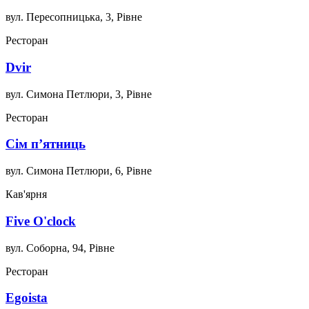
вул. Пересопницька, 3, Рівне
Ресторан
Dvir
вул. Симона Петлюри, 3, Рівне
Ресторан
Сім п’ятниць
вул. Симона Петлюри, 6, Рівне
Кав'ярня
Five O'clock
вул. Соборна, 94, Рівне
Ресторан
Egoista