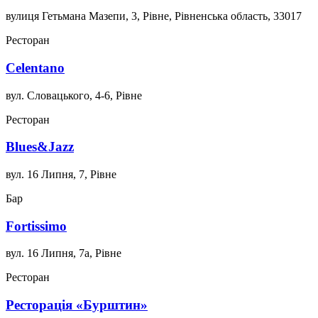
вулиця Гетьмана Мазепи, 3, Рівне, Рівненська область, 33017
Ресторан
Celentano
вул. Словацького, 4-6, Рівне
Ресторан
Blues&Jazz
вул. 16 Липня, 7, Рівне
Бар
Fortissimo
вул. 16 Липня, 7а, Рівне
Ресторан
Ресторація «Бурштин»