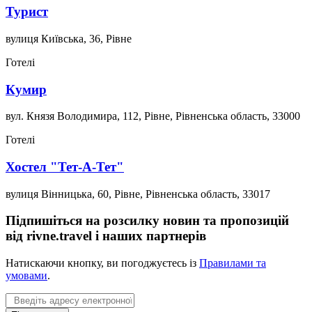
Турист
вулиця Київська, 36, Рівне
Готелі
Кумир
вул. Князя Володимира, 112, Рівне, Рівненська область, 33000
Готелі
Хостел "Тет-А-Тет"
вулиця Вінницька, 60, Рівне, Рівненська область, 33017
Підпишіться на розсилку новин та пропозицій
від rivne.travel і наших партнерів
Натискаючи кнопку, ви погоджуєтесь із
Правилами та
умовами
.
Email