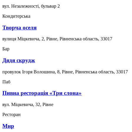
вул. Незалежності, бульвар 2
Кондитерська
Творча оселя
вулиця Міцкевича, 2, Рівне, Рівненська область, 33017
Бар
Дядя скрудж
провулок Ігоря Волошина, 8, Рівне, Рівненська область, 33017
Паб
Пивна ресторація «Три слона»
вул. Міцкевича, 32, Рівне
Ресторан
Мир