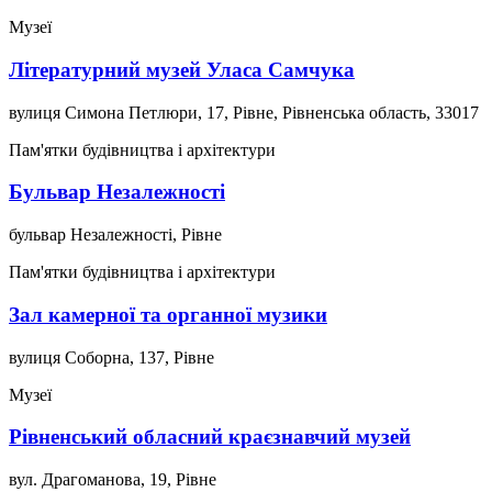
Музеї
Літературний музей Уласа Самчука
вулиця Симона Петлюри, 17, Рівне, Рівненська область, 33017
Пам'ятки будівництва і архітектури
Бульвар Незалежності
бульвар Незалежності, Рівне
Пам'ятки будівництва і архітектури
Зал камерної та органної музики
вулиця Соборна, 137, Рівне
Музеї
Рівненський обласний краєзнавчий музей
вул. Драгоманова, 19, Рівне