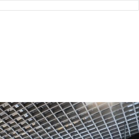
ецептом.