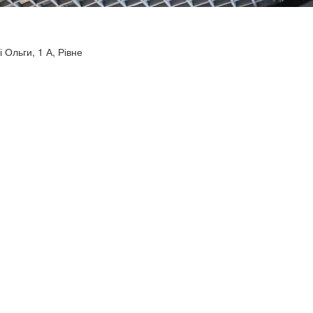
і Ольги, 1 А, Рівне