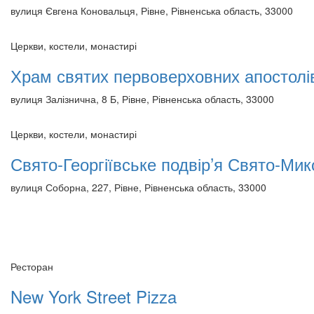
вулиця Євгена Коновальця, Рівне, Рівненська область, 33000
Церкви, костели, монастирі
Храм святих первоверховних апостолі
вулиця Залізнична, 8 Б, Рівне, Рівненська область, 33000
Церкви, костели, монастирі
Свято-Георгіївське подвір’я Свято-Ми
вулиця Соборна, 227, Рівне, Рівненська область, 33000
Ресторан
New York Street Pizza