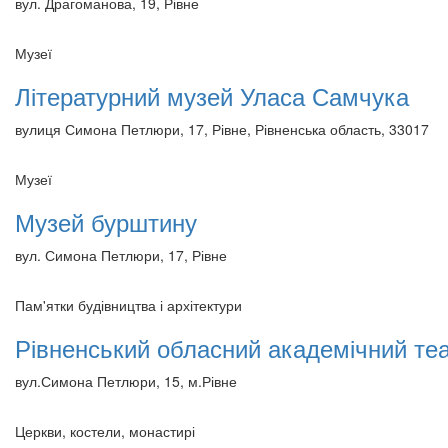
вул. Драгоманова, 19, Рівне
Музеї
Літературний музей Уласа Самчука
вулиця Симона Петлюри, 17, Рівне, Рівненська область, 33017
Музеї
Музей бурштину
вул. Симона Петлюри, 17, Рівне
Пам'ятки будівництва і архітектури
Рівненський обласний академічний те
вул.Симона Петлюри, 15, м.Рівне
Церкви, костели, монастирі