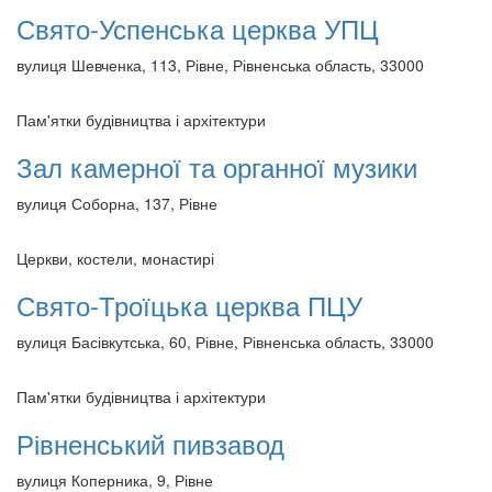
Свято-Успенська церква УПЦ
вулиця Шевченка, 113, Рівне, Рівненська область, 33000
Пам'ятки будівництва і архітектури
Зал камерної та органної музики
вулиця Соборна, 137, Рівне
Церкви, костели, монастирі
Свято-Троїцька церква ПЦУ
вулиця Басівкутська, 60, Рівне, Рівненська область, 33000
Пам'ятки будівництва і архітектури
Рівненський пивзавод
вулиця Коперника, 9, Рівне