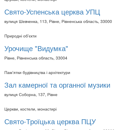
Свято-Успенська церква УПЦ
вулиця Шевченка, 113, Рівне, Рівненська область, 33000
Природні об'єкти
Урочище "Видумка"
Рівне, Рівненська область, 33004
Пам'ятки будівництва і архітектури
Зал камерної та органної музики
вулиця Соборна, 137, Рівне
Церкви, костели, монастирі
Свято-Троїцька церква ПЦУ