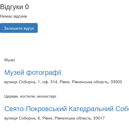
Відгуки
0
Немає відгуків
Залишити відгук
Музеї
Музей фотографії
вулиця Соборна, 1, оф. 314, Рівне, Рівненська область, 33000
Церкви, костели, монастирі
Свято-Покровський Катедральний Со
вулиця Соборна, 6, Рівне, Рівненська область, 33017