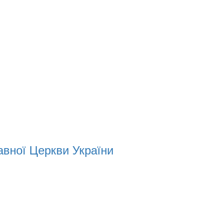
вної Церкви України