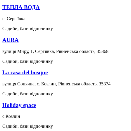
ТЕПЛА ВОДА
с. Сергіївка
Садиби, бази відпочинку
AURA
вулиця Миру, 1, Сергіївка, Рівненська область, 35368
Садиби, бази відпочинку
La casa del bosque
вулиця Сонячна, с. Козлин, Рівненська область, 35374
Садиби, бази відпочинку
Holiday space
с.Козлин
Садиби, бази відпочинку