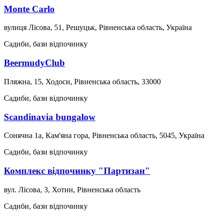
Monte Carlo
вулиця Лісова, 51, Решуцьк, Рівненська область, Україна
Садиби, бази відпочинку
BeermudyClub
Пляжна, 15, Ходоси, Рівненська область, 33000
Садиби, бази відпочинку
Scandinavia bungalow
Сонячна 1а, Кам'яна гора, Рівненська область, 5045, Україна
Садиби, бази відпочинку
Комплекс відпочинку "Партизан"
вул. Лісова, 3, Хотин, Рівненська область
Садиби, бази відпочинку