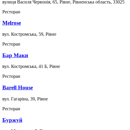
вулиця Василя Червонія, 65, Рівне, Рівненська область, 33025
Ресторан
Melrose
вул. Костромська, 59, Рівне
Ресторан
Бар Маки
вул. Костромська, 41 Б, Рівне
Ресторан
Barell House
вул. Гагаріна, 39, Рівне
Ресторан
Буржуй