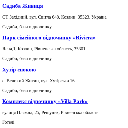
Садиба Живиця
СТ Західний, вул. Світла 648, Козлин, 35323, Україна
Садиби, бази відпочинку
Парк сімейного відпочинку «Riviera»
Ясна,1, Козлин, Рівненська область, 35301
Садиби, бази відпочинку
Хутір спокою
с. Великий Житин, вул. Хутірська 16
Садиби, бази відпочинку
Комплекс відпочинку «Villa Park»
вулиця Пляжна, 25, Решуцьк, Рівненська область
Готелі