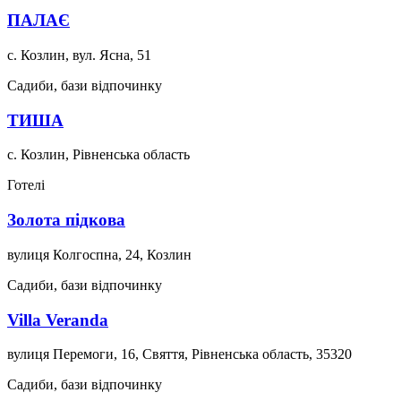
ПАЛАЄ
с. Козлин, вул. Ясна, 51
Садиби, бази відпочинку
ТИША
с. Козлин, Рівненська область
Готелі
Золота підкова
вулиця Колгоспна, 24, Козлин
Садиби, бази відпочинку
Villa Veranda
вулиця Перемоги, 16, Свяття, Рівненська область, 35320
Садиби, бази відпочинку