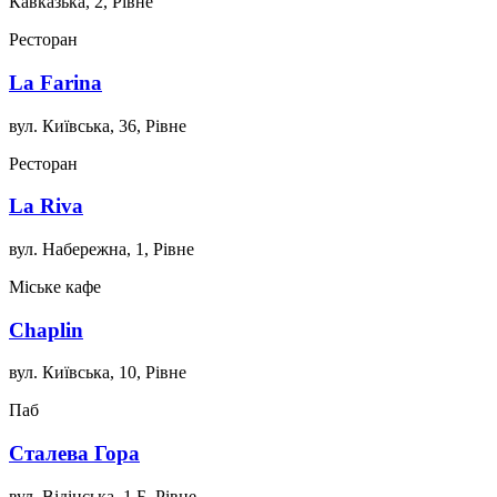
Кавказька, 2, Рівне
Ресторан
La Farina
вул. Київська, 36, Рівне
Ресторан
La Riva
вул. Набережна, 1, Рівне
Міське кафе
Chaplin
вул. Київська, 10, Рівне
Паб
Сталева Гора
вул. Відінська, 1 Б, Рівне