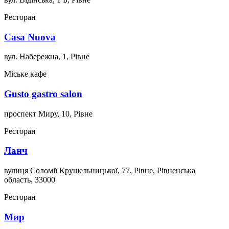
Ресторан
Casa Nuova
вул. Набережна, 1, Рівне
Міське кафе
Gusto gastro salon
проспект Миру, 10, Рівне
Ресторан
Ланч
вулиця Соломії Крушельницької, 77, Рівне, Рівненська
область, 33000
Ресторан
Мир