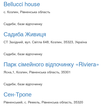
Bellucci house
с. Козлин, Рівненська область
Садиби, бази відпочинку
Садиба Живиця
СТ Західний, вул. Світла 648, Козлин, 35323, Україна
Садиби, бази відпочинку
Парк сімейного відпочинку «Riviera»
Ясна,1, Козлин, Рівненська область, 35301
Садиби, бази відпочинку
Сен-Тропе
Рівненський, с. Ремель, Рівненська область, 35320