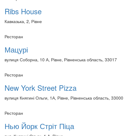
Ribs House
Кавказька, 2, Рівне
Ресторан
Мацурі
вулиця Соборна, 10 А, Рівне, Рівненська область, 33017
Ресторан
New York Street Pizza
вулиця Княгині Ольги, 1А, Рівне, Рівненська область, 33000
Ресторан
Нью Йорк Стріт Піца
вул. Княгині Ольги, 1 А, Рівне