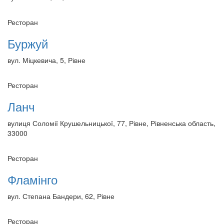
Ресторан
Буржуй
вул. Міцкевича, 5, Рівне
Ресторан
Ланч
вулиця Соломії Крушельницької, 77, Рівне, Рівненська область,
33000
Ресторан
Фламінго
вул. Степана Бандери, 62, Рівне
Ресторан