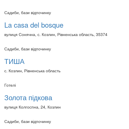
Садиби, бази відпочинку
La casa del bosque
вулиця Сонячна, с. Козлин, Рівненська область, 35374
Садиби, бази відпочинку
ТИША
с. Козлин, Рівненська область
Готелі
Золота підкова
вулиця Колгоспна, 24, Козлин
Садиби, бази відпочинку