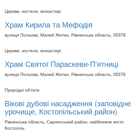
Церкви, костели, монастирі
Храм Кирила та Мефодія
вулиця Польова, Малий Житин, Рівненська область, 35376
Церкви, костели, монастирі
Храм Святої Параскеви-П'ятниці
вулиця Польова, Малий Житин, Рівненська область, 35376
Природні об'єкти
Вікові дубові насадження (заповідне
урочище, Костопільський район)
Рівненська область, Сарненський район, найближче місто
Костопіль