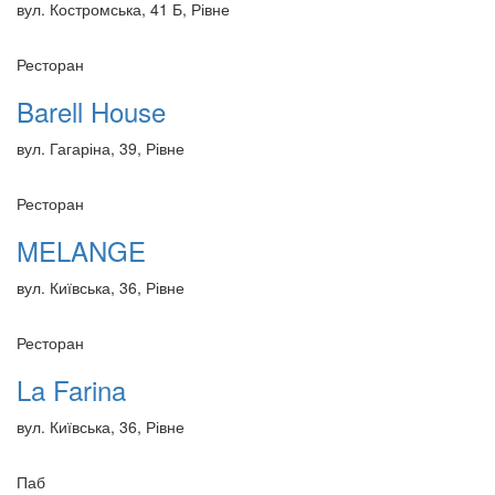
вул. Костромська, 41 Б, Рівне
Ресторан
Barell House
вул. Гагаріна, 39, Рівне
Ресторан
MELANGE
вул. Київська, 36, Рівне
Ресторан
La Farina
вул. Київська, 36, Рівне
Паб