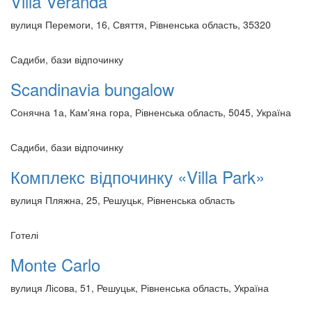
Villa Veranda
вулиця Перемоги, 16, Свяття, Рівненська область, 35320
Садиби, бази відпочинку
Scandinavia bungalow
Сонячна 1а, Кам'яна гора, Рівненська область, 5045, Україна
Садиби, бази відпочинку
Комплекс відпочинку «Villa Park»
вулиця Пляжна, 25, Решуцьк, Рівненська область
Готелі
Monte Carlo
вулиця Лісова, 51, Решуцьк, Рівненська область, Україна