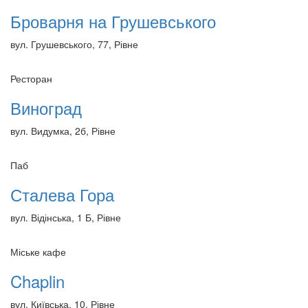
Броварня на Грушевського
вул. Грушевського, 77, Рівне
Ресторан
Виноград
вул. Видумка, 2б, Рівне
Паб
Сталева Гора
вул. Відінська, 1 Б, Рівне
Міське кафе
Chaplin
вул. Київська, 10, Рівне