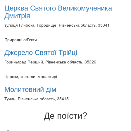
Церква Святого Великомученика
Дмитрія
вулиця Глибока, Городище, Рівненська область, 35341
Природні об'єкти
Джерело Святої Трійці
Гориньград Перший, Рівненська область, 35326
Церкви, костели, монастирі
Молитовний дім
Тучин, Рівненська область, 35415
Де поїсти?