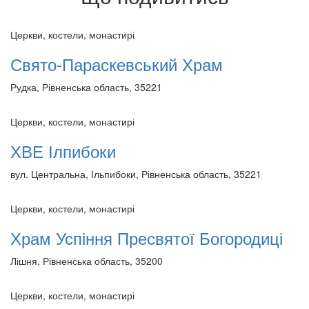
Церкви, костели, монастирі
Свято-Параскевський Храм
Рудка, Рівненська область, 35221
Церкви, костели, монастирі
ХВЕ Ілпибоки
вул. Центральна, Ільпибоки, Рівненська область, 35221
Церкви, костели, монастирі
Храм Успіння Пресвятої Богородиці
Лішня, Рівненська область, 35200
Церкви, костели, монастирі