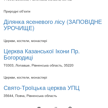
Природні об'єкти
Ділянка ясеневого лісу (ЗАПОВІДНЕ
УРОЧИЩЕ)
Церкви, костели, монастирі
Церква Казанської Ікони Пр.
Богородиці
Т0303, Лопавше, Рівненська область, 35220
Церкви, костели, монастирі
Свято-Троїцька церква УПЦ
35644, Повча, Рівненська область