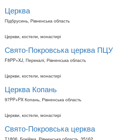
Церква
Підбрусинь, Рівненська область
Церкви, костели, монастирі
Свято-Покровська церква ПЦУ
F8PP+XJ, Перекалі, Рівненська область
Церкви, костели, монастирі
Церква Копань
97PP+PX Копань, Рівненська область
Церкви, костели, монастирі
Свято-Покровська церква
Т1806, Бокійма, Рівненська область, 35162