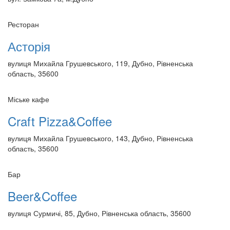
Ресторан
Асторія
вулиця Михайла Грушевського, 119, Дубно, Рівненська
область, 35600
Міське кафе
Craft Pizza&Coffee
вулиця Михайла Грушевського, 143, Дубно, Рівненська
область, 35600
Бар
Beer&Coffee
вулиця Сурмичі, 85, Дубно, Рівненська область, 35600