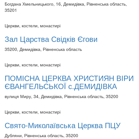
Богдана Хмельницького, 16, Демидівка, Рівненська область,
35201
Церкви, костели, монастирі
Зал Царства Свідків Єгови
35200, Демидівка, Рівненська область
Церкви, костели, монастирі
ПОМІСНА ЦЕРКВА ХРИСТИЯН ВІРИ
ЄВАНГЕЛЬСЬКОЇ с.ДЕМИДІВКА
вулиця Миру, 34, Демидівка, Рівненська область, 35200
Церкви, костели, монастирі
Свято-Миколаївська Церква ПЦУ
Дубляни, Рівненська область, 35200