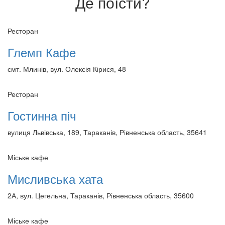
Де поїсти?
Ресторан
Глемп Кафе
смт. Млинів, вул. Олексія Кірися, 48
Ресторан
Гостинна піч
вулиця Львівська, 189, Тараканів, Рівненська область, 35641
Міське кафе
Мисливська хата
2А, вул. Цегельна, Тараканів, Рівненська область, 35600
Міське кафе