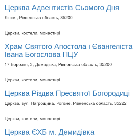
Церква Адвентистів Сьомого Дня
Лішня, Рівненська область, 35200
Церкви, костели, монастирі
Храм Святого Апостола і Євангеліста
Івана Богослова ПЦУ
17 Березня, 3, Демидівка, Рівненська область, 35200
Церкви, костели, монастирі
Церква Різдва Пресвятої Богородиці
Церква, вул. Нагрощина, Рогізне, Рівненська область, 35222
Церкви, костели, монастирі
Церква ЄХБ м. Демидівка