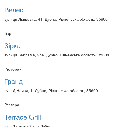
Велес
вулиця Львівська, 41, Дубно, Рівненська область, 35600
Бар
Зірка
вулиця Забрама, 25а, Дубно, Рівненська область, 35604
Ресторан
Гранд
вул. Д.Нечая, 1, Дубно, Рівненська область, 35600
Ресторан
Terrace Grill
вул. Замкова 7а, м.Дубно