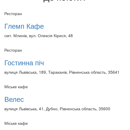
Ресторан
Глемп Кафе
смт. Млинів, вул. Олексія Кірися, 48
Ресторан
Гостинна піч
вулиця Львівська, 189, Тараканів, Рівненська область, 35641
Міське кафе
Велес
вулиця Львівська, 41, Дубно, Рівненська область, 35600
Міське кафе