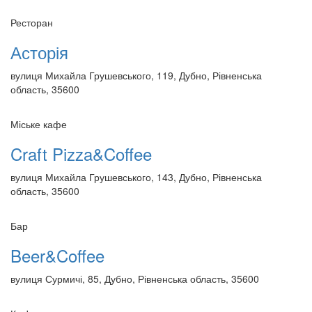
Ресторан
Асторія
вулиця Михайла Грушевського, 119, Дубно, Рівненська
область, 35600
Міське кафе
Craft Pizza&Coffee
вулиця Михайла Грушевського, 143, Дубно, Рівненська
область, 35600
Бар
Beer&Coffee
вулиця Сурмичі, 85, Дубно, Рівненська область, 35600