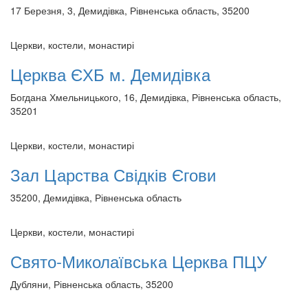
17 Березня, 3, Демидівка, Рівненська область, 35200
Церкви, костели, монастирі
Церква ЄХБ м. Демидівка
Богдана Хмельницького, 16, Демидівка, Рівненська область,
35201
Церкви, костели, монастирі
Зал Царства Свідків Єгови
35200, Демидівка, Рівненська область
Церкви, костели, монастирі
Свято-Миколаївська Церква ПЦУ
Дубляни, Рівненська область, 35200