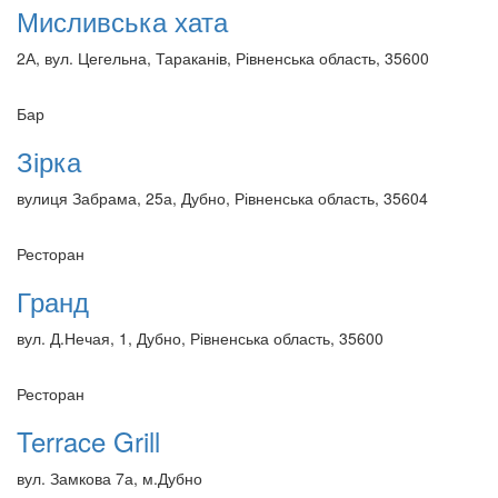
Мисливська хата
2А, вул. Цегельна, Тараканів, Рівненська область, 35600
Бар
Зірка
вулиця Забрама, 25а, Дубно, Рівненська область, 35604
Ресторан
Гранд
вул. Д.Нечая, 1, Дубно, Рівненська область, 35600
Ресторан
Terrace Grill
вул. Замкова 7а, м.Дубно