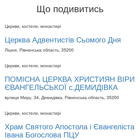
Що подивитись
Церкви, костели, монастирі
Церква Адвентистів Сьомого Дня
Лішня, Рівненська область, 35200
Церкви, костели, монастирі
ПОМІСНА ЦЕРКВА ХРИСТИЯН ВІРИ
ЄВАНГЕЛЬСЬКОЇ с.ДЕМИДІВКА
вулиця Миру, 34, Демидівка, Рівненська область, 35200
Церкви, костели, монастирі
Храм Святого Апостола і Євангеліста
Івана Богослова ПЦУ