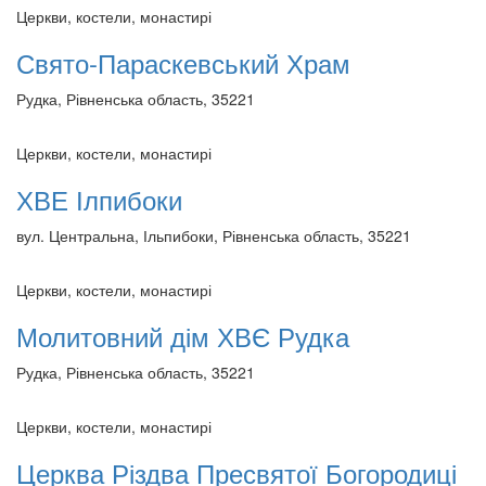
Церкви, костели, монастирі
Свято-Параскевський Храм
Рудка, Рівненська область, 35221
Церкви, костели, монастирі
ХВЕ Ілпибоки
вул. Центральна, Ільпибоки, Рівненська область, 35221
Церкви, костели, монастирі
Молитовний дім ХВЄ Рудка
Рудка, Рівненська область, 35221
Церкви, костели, монастирі
Церква Різдва Пресвятої Богородиці