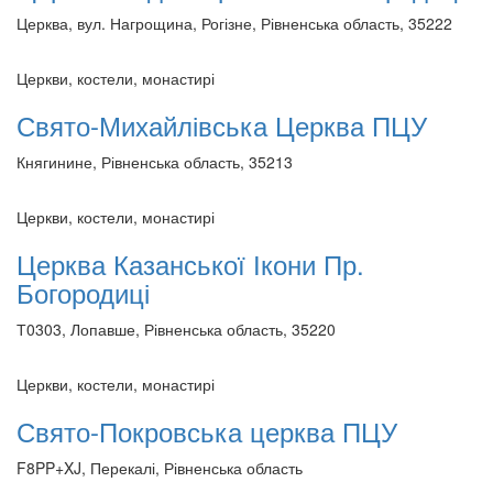
Церква, вул. Нагрощина, Рогізне, Рівненська область, 35222
Церкви, костели, монастирі
Свято-Михайлівська Церква ПЦУ
Княгинине, Рівненська область, 35213
Церкви, костели, монастирі
Церква Казанської Ікони Пр.
Богородиці
Т0303, Лопавше, Рівненська область, 35220
Церкви, костели, монастирі
Свято-Покровська церква ПЦУ
F8PP+XJ, Перекалі, Рівненська область