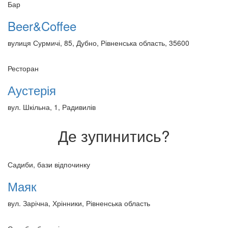
Бар
Beer&Coffee
вулиця Сурмичі, 85, Дубно, Рівненська область, 35600
Ресторан
Аустерія
вул. Шкільна, 1, Радивилів
Де зупинитись?
Садиби, бази відпочинку
Маяк
вул. Зарічна, Хрінники, Рівненська область