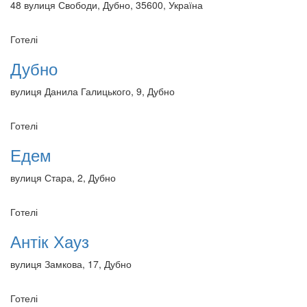
48 вулиця Свободи, Дубно, 35600, Україна
Готелі
Дубно
вулиця Данила Галицького, 9, Дубно
Готелі
Едем
вулиця Стара, 2, Дубно
Готелі
Антік Хауз
вулиця Замкова, 17, Дубно
Готелі