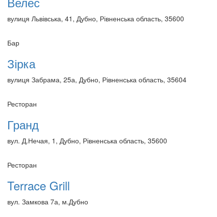
Велес
вулиця Львівська, 41, Дубно, Рівненська область, 35600
Бар
Зірка
вулиця Забрама, 25а, Дубно, Рівненська область, 35604
Ресторан
Гранд
вул. Д.Нечая, 1, Дубно, Рівненська область, 35600
Ресторан
Terrace Grill
вул. Замкова 7а, м.Дубно