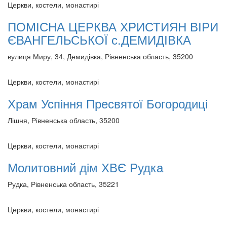
Церкви, костели, монастирі
ПОМІСНА ЦЕРКВА ХРИСТИЯН ВІРИ
ЄВАНГЕЛЬСЬКОЇ с.ДЕМИДІВКА
вулиця Миру, 34, Демидівка, Рівненська область, 35200
Церкви, костели, монастирі
Храм Успіння Пресвятої Богородиці
Лішня, Рівненська область, 35200
Церкви, костели, монастирі
Молитовний дім ХВЄ Рудка
Рудка, Рівненська область, 35221
Церкви, костели, монастирі