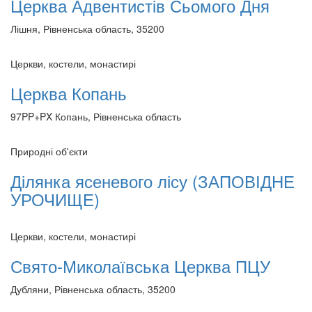
Церква Адвентистів Сьомого Дня
Лішня, Рівненська область, 35200
Церкви, костели, монастирі
Церква Копань
97PP+PX Копань, Рівненська область
Природні об'єкти
Ділянка ясеневого лісу (ЗАПОВІДНЕ
УРОЧИЩЕ)
Церкви, костели, монастирі
Свято-Миколаївська Церква ПЦУ
Дубляни, Рівненська область, 35200