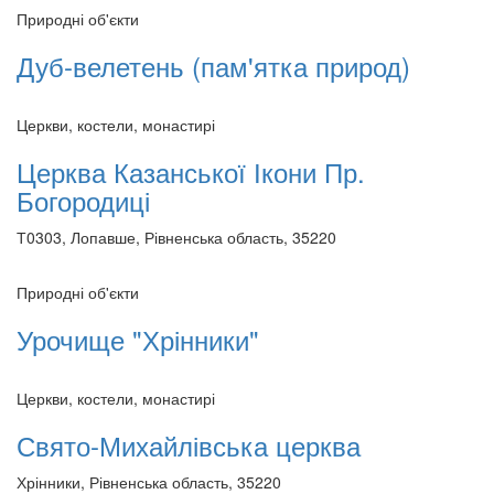
Природні об'єкти
Дуб-велетень (пам'ятка природ)
Церкви, костели, монастирі
Церква Казанської Ікони Пр.
Богородиці
Т0303, Лопавше, Рівненська область, 35220
Природні об'єкти
Урочище "Хрінники"
Церкви, костели, монастирі
Свято-Михайлівська церква
Хрінники, Рівненська область, 35220