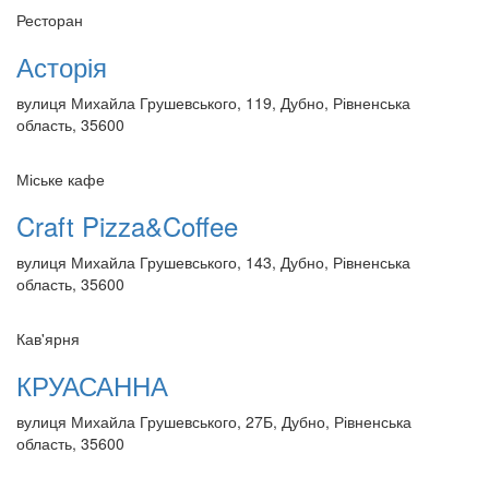
Ресторан
Асторія
вулиця Михайла Грушевського, 119, Дубно, Рівненська
область, 35600
Міське кафе
Craft Pizza&Coffee
вулиця Михайла Грушевського, 143, Дубно, Рівненська
область, 35600
Кав'ярня
КРУАСАННА
вулиця Михайла Грушевського, 27Б, Дубно, Рівненська
область, 35600