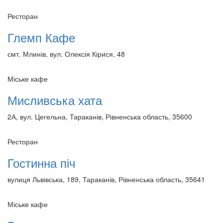
Ресторан
Глемп Кафе
смт. Млинів, вул. Олексія Кірися, 48
Міське кафе
Мисливська хата
2А, вул. Цегельна, Тараканів, Рівненська область, 35600
Ресторан
Гостинна піч
вулиця Львівська, 189, Тараканів, Рівненська область, 35641
Міське кафе