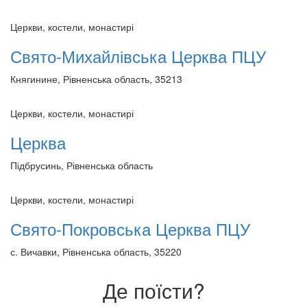
Церкви, костели, монастирі
Свято-Михайлівська Церква ПЦУ
Княгинине, Рівненська область, 35213
Церкви, костели, монастирі
Церква
Підбрусинь, Рівненська область
Церкви, костели, монастирі
Свято-Покровська Церква ПЦУ
с. Вичавки, Рівненська область, 35220
Де поїсти?