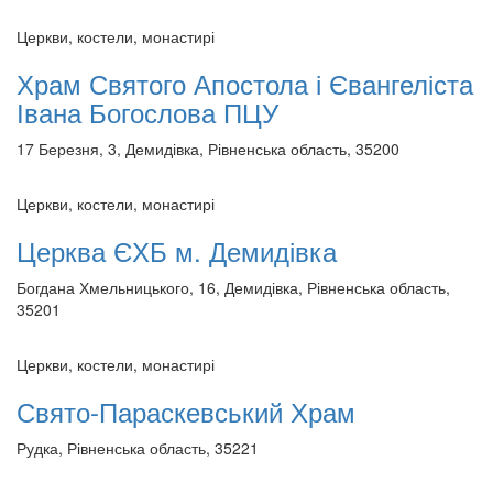
Церкви, костели, монастирі
Храм Святого Апостола і Євангеліста
Івана Богослова ПЦУ
17 Березня, 3, Демидівка, Рівненська область, 35200
Церкви, костели, монастирі
Церква ЄХБ м. Демидівка
Богдана Хмельницького, 16, Демидівка, Рівненська область,
35201
Церкви, костели, монастирі
Свято-Параскевський Храм
Рудка, Рівненська область, 35221