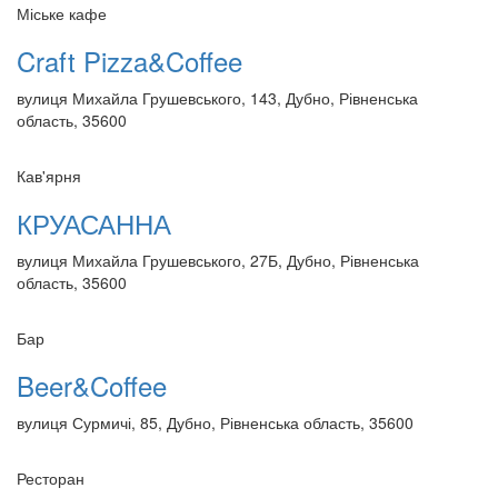
Міське кафе
Craft Pizza&Coffee
вулиця Михайла Грушевського, 143, Дубно, Рівненська
область, 35600
Кав'ярня
КРУАСАННА
вулиця Михайла Грушевського, 27Б, Дубно, Рівненська
область, 35600
Бар
Beer&Coffee
вулиця Сурмичі, 85, Дубно, Рівненська область, 35600
Ресторан