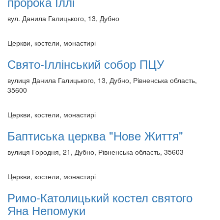
пророка Іллі
вул. Данила Галицького, 13, Дубно
Церкви, костели, монастирі
Свято-Іллінський собор ПЦУ
вулиця Данила Галицького, 13, Дубно, Рівненська область,
35600
Церкви, костели, монастирі
Баптиська церква "Нове Життя"
вулиця Городня, 21, Дубно, Рівненська область, 35603
Церкви, костели, монастирі
Римо-Католицький костел святого
Яна Непомуки