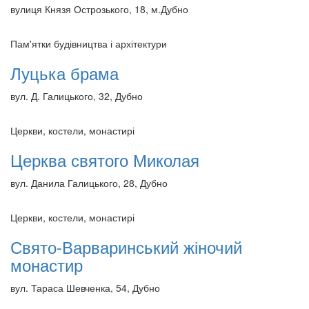
вулиця Князя Острозького, 18, м.Дубно
Пам'ятки будівництва і архітектури
Луцька брама
вул. Д. Галицького, 32, Дубно
Церкви, костели, монастирі
Церква святого Миколая
вул. Данила Галицького, 28, Дубно
Церкви, костели, монастирі
Свято-Варваринський жіночий
монастир
вул. Тараса Шевченка, 54, Дубно