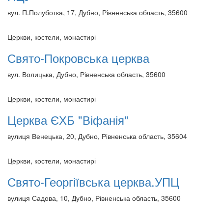
вул. П.Полуботка, 17, Дубно, Рівненська область, 35600
Церкви, костели, монастирі
Свято-Покровська церква
вул. Волицька, Дубно, Рівненська область, 35600
Церкви, костели, монастирі
Церква ЄХБ "Віфанія"
вулиця Венецька, 20, Дубно, Рівненська область, 35604
Церкви, костели, монастирі
Свято-Георгіївська церква.УПЦ
вулиця Садова, 10, Дубно, Рівненська область, 35600