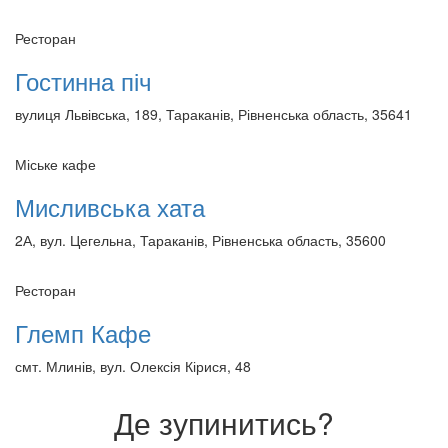
Ресторан
Гостинна піч
вулиця Львівська, 189, Тараканів, Рівненська область, 35641
Міське кафе
Мисливська хата
2А, вул. Цегельна, Тараканів, Рівненська область, 35600
Ресторан
Глемп Кафе
смт. Млинів, вул. Олексія Кірися, 48
Де зупинитись?