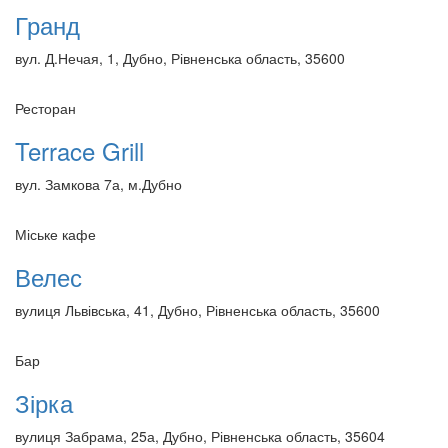
Гранд
вул. Д.Нечая, 1, Дубно, Рівненська область, 35600
Ресторан
Terrace Grill
вул. Замкова 7а, м.Дубно
Міське кафе
Велес
вулиця Львівська, 41, Дубно, Рівненська область, 35600
Бар
Зірка
вулиця Забрама, 25а, Дубно, Рівненська область, 35604