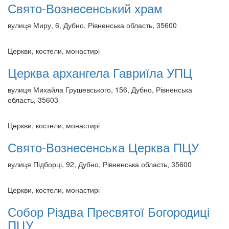
Свято-Вознесенський храм
вулиця Миру, 6, Дубно, Рівненська область, 35600
Церкви, костели, монастирі
Церква архангела Гавриїла УПЦ
вулиця Михайла Грушевського, 156, Дубно, Рівненська
область, 35603
Церкви, костели, монастирі
Свято-Вознесенська Церква ПЦУ
вулиця Підборці, 92, Дубно, Рівненська область, 35600
Церкви, костели, монастирі
Собор Різдва Пресвятої Богородиці
ПЦУ