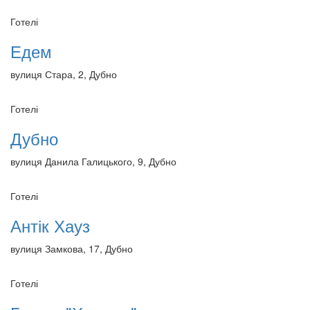
Готелі
Едем
вулиця Стара, 2, Дубно
Готелі
Дубно
вулиця Данила Галицького, 9, Дубно
Готелі
Антік Хауз
вулиця Замкова, 17, Дубно
Готелі