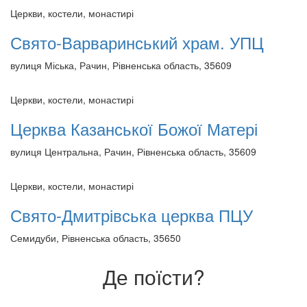
Церкви, костели, монастирі
Свято-Варваринський храм. УПЦ
вулиця Міська, Рачин, Рівненська область, 35609
Церкви, костели, монастирі
Церква Казанської Божої Матері
вулиця Центральна, Рачин, Рівненська область, 35609
Церкви, костели, монастирі
Свято-Дмитрівська церква ПЦУ
Семидуби, Рівненська область, 35650
Де поїсти?