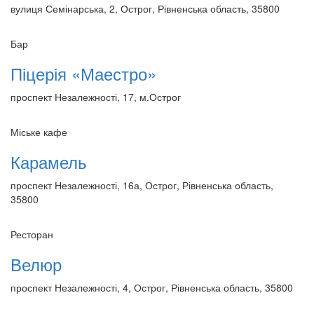
вулиця Семінарська, 2, Острог, Рівненська область, 35800
Бар
Піцерія «Маестро»
проспект Незалежності, 17, м.Острог
Міське кафе
Карамель
проспект Незалежності, 16а, Острог, Рівненська область,
35800
Ресторан
Велюр
проспект Незалежності, 4, Острог, Рівненська область, 35800