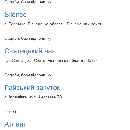
Садиби, бази відпочинку
Silence
с. Теремне, Рівненська область, Рівненський район
Садиби, бази відпочинку
Святецький чан
вул.Святецька, Святе, Рівненська область, 35724
Садиби, бази відпочинку
Райський закуток
с. Ілляшівка, вул. Андрєєва,78
Готелі
Атлант