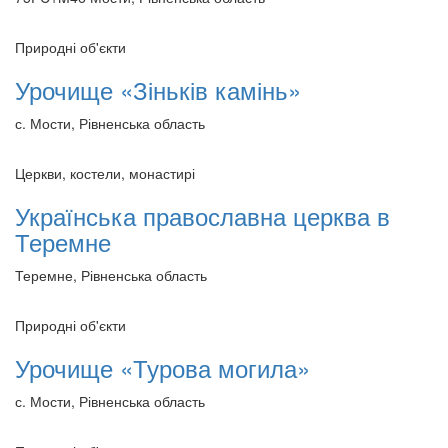
Природні об'єкти
Урочище «Зіньків камінь»
с. Мости, Рівненська область
Церкви, костели, монастирі
Українська православна церква в
Теремне
Теремне, Рівненська область
Природні об'єкти
Урочище «Турова могила»
с. Мости, Рівненська область