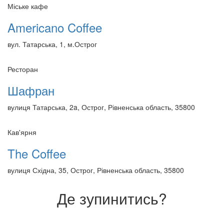
Міське кафе
Americano Coffee
вул. Татарська, 1, м.Острог
Ресторан
Шафран
вулиця Татарська, 2a, Острог, Рівненська область, 35800
Кав'ярня
The Coffee
вулиця Східна, 35, Острог, Рівненська область, 35800
Де зупинитись?