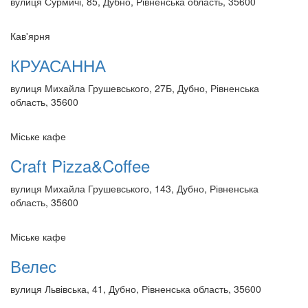
вулиця Сурмичі, 85, Дубно, Рівненська область, 35600
Кав'ярня
КРУАСАННА
вулиця Михайла Грушевського, 27Б, Дубно, Рівненська
область, 35600
Міське кафе
Craft Pizza&Coffee
вулиця Михайла Грушевського, 143, Дубно, Рівненська
область, 35600
Міське кафе
Велес
вулиця Львівська, 41, Дубно, Рівненська область, 35600