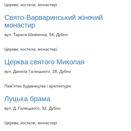
Церкви, костели, монастирі
Свято-Варваринський жіночий
монастир
вул. Тараса Шевченка, 54, Дубно
Церкви, костели, монастирі
Церква святого Миколая
вул. Данила Галицького, 28, Дубно
Пам'ятки будівництва і архітектури
Луцька брама
вул. Д. Галицького, 32, Дубно
Церкви, костели, монастирі