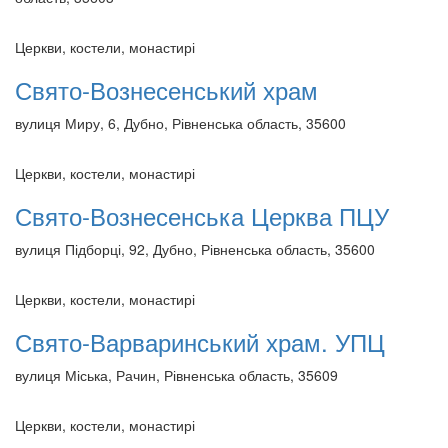
Церкви, костели, монастирі
Свято-Вознесенський храм
вулиця Миру, 6, Дубно, Рівненська область, 35600
Церкви, костели, монастирі
Свято-Вознесенська Церква ПЦУ
вулиця Підборці, 92, Дубно, Рівненська область, 35600
Церкви, костели, монастирі
Свято-Варваринський храм. УПЦ
вулиця Міська, Рачин, Рівненська область, 35609
Церкви, костели, монастирі