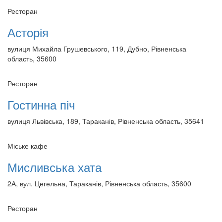
Ресторан
Асторія
вулиця Михайла Грушевського, 119, Дубно, Рівненська
область, 35600
Ресторан
Гостинна піч
вулиця Львівська, 189, Тараканів, Рівненська область, 35641
Міське кафе
Мисливська хата
2А, вул. Цегельна, Тараканів, Рівненська область, 35600
Ресторан