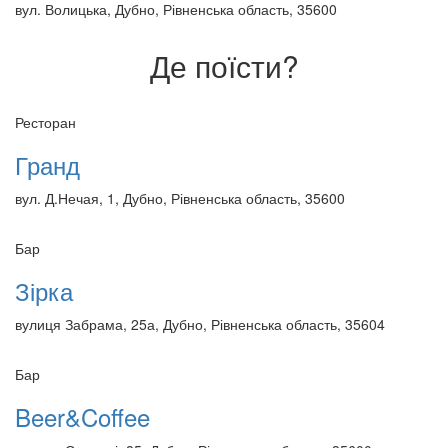
вул. Волицька, Дубно, Рівненська область, 35600
Де поїсти?
Ресторан
Гранд
вул. Д.Нечая, 1, Дубно, Рівненська область, 35600
Бар
Зірка
вулиця Забрама, 25а, Дубно, Рівненська область, 35604
Бар
Beer&Coffee