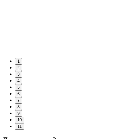
1
2
3
4
5
6
7
8
9
10
11