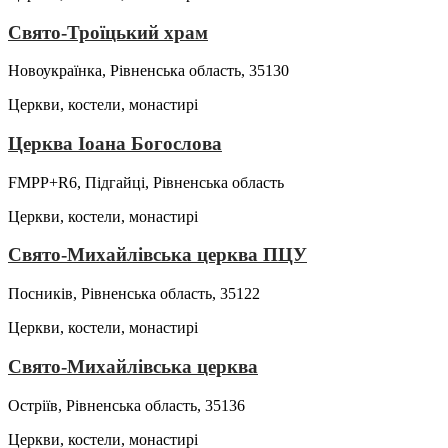
Свято-Троїцький храм
Новоукраїнка, Рівненська область, 35130
Церкви, костели, монастирі
Церква Іоана Богослова
FMPP+R6, Підгайці, Рівненська область
Церкви, костели, монастирі
Свято-Михайлівська церква ПЦУ
Посників, Рівненська область, 35122
Церкви, костели, монастирі
Свято-Михайлівська церква
Остріїв, Рівненська область, 35136
Церкви, костели, монастирі