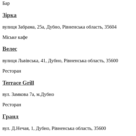
Бар
Зірка
вулиця Забрама, 25а, Дубно, Рівненська область, 35604
Міське кафе
Велес
вулиця Львівська, 41, Дубно, Рівненська область, 35600
Ресторан
Terrace Grill
вул. Замкова 7а, м.Дубно
Ресторан
Гранд
вул. Д.Нечая, 1, Дубно, Рівненська область, 35600