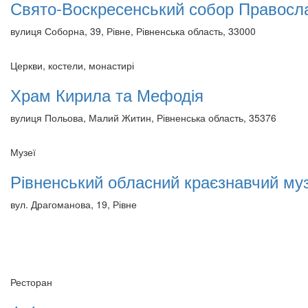
Свято-Воскресенський собор Правосла
вулиця Соборна, 39, Рівне, Рівненська область, 33000
Церкви, костели, монастирі
Храм Кирила та Мефодія
вулиця Польова, Малий Житин, Рівненська область, 35376
Музеї
Рівненський обласний краєзнавчий му
вул. Драгоманова, 19, Рівне
Ресторан