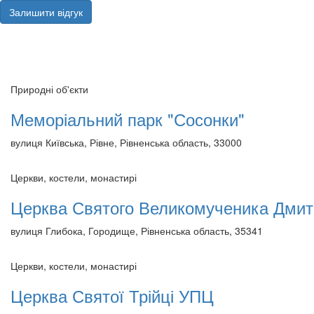
Залишити відгук
Природні об'єкти
Меморіальний парк "Сосонки"
вулиця Київська, Рівне, Рівненська область, 33000
Церкви, костели, монастирі
Церква Святого Великомученика Дмит
вулиця Глибока, Городище, Рівненська область, 35341
Церкви, костели, монастирі
Церква Святої Трійці УПЦ