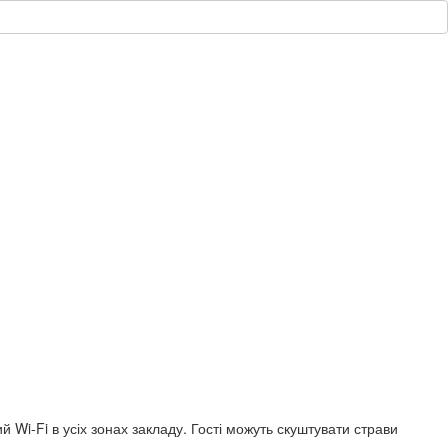
 Wi-Fi в усіх зонах закладу. Гості можуть скуштувати страви