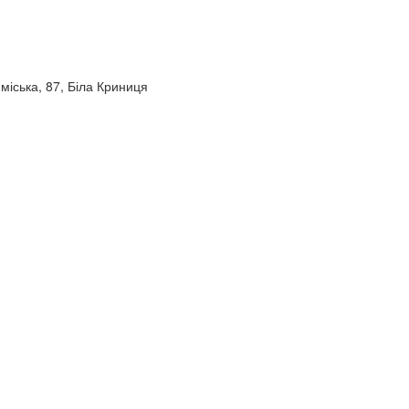
міська, 87, Біла Криниця