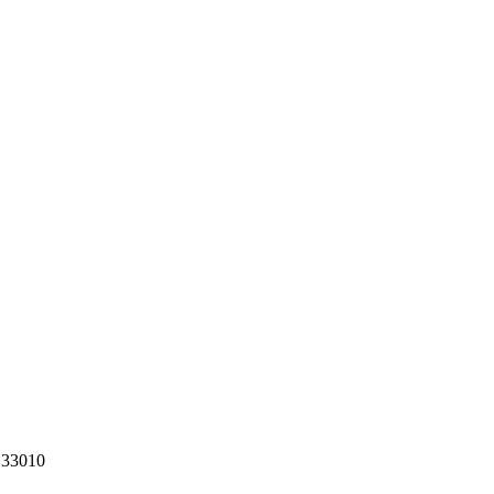
 33010