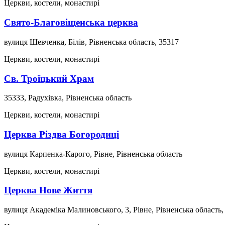
Церкви, костели, монастирі
Свято-Благовіщенська церква
вулиця Шевченка, Білів, Рівненська область, 35317
Церкви, костели, монастирі
Св. Троїцький Храм
35333, Радухівка, Рівненська область
Церкви, костели, монастирі
Церква Різдва Богородиці
вулиця Карпенка-Карого, Рівне, Рівненська область
Церкви, костели, монастирі
Церква Нове Життя
вулиця Академіка Малиновського, 3, Рівне, Рівненська область,