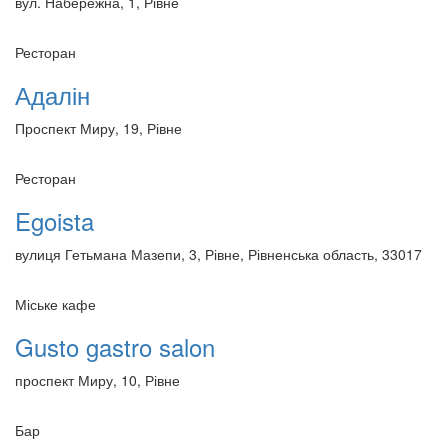
вул. Набережна, 1, Рівне
Ресторан
Адалін
Проспект Миру, 19, Рівне
Ресторан
Egoista
вулиця Гетьмана Мазепи, 3, Рівне, Рівненська область, 33017
Міське кафе
Gusto gastro salon
проспект Миру, 10, Рівне
Бар