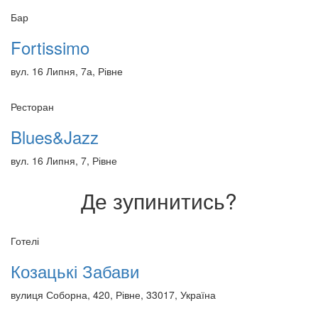
Бар
Fortissimo
вул. 16 Липня, 7а, Рівне
Ресторан
Blues&Jazz
вул. 16 Липня, 7, Рівне
Де зупинитись?
Готелі
Козацькі Забави
вулиця Соборна, 420, Рівне, 33017, Україна