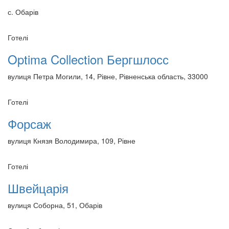
с. Обарів
Готелі
Optima Collection Бергшлосс
вулиця Петра Могили, 14, Рівне, Рівненська область, 33000
Готелі
Форсаж
вулиця Князя Володимира, 109, Рівне
Готелі
Швейцарія
вулиця Соборна, 51, Обарів