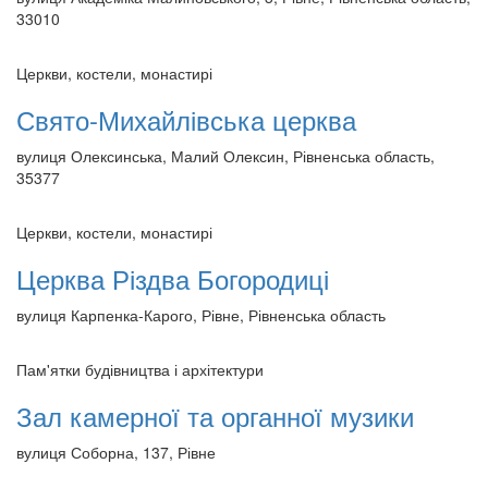
33010
Церкви, костели, монастирі
Свято-Михайлівська церква
вулиця Олексинська, Малий Олексин, Рівненська область,
35377
Церкви, костели, монастирі
Церква Різдва Богородиці
вулиця Карпенка-Карого, Рівне, Рівненська область
Пам'ятки будівництва і архітектури
Зал камерної та органної музики
вулиця Соборна, 137, Рівне