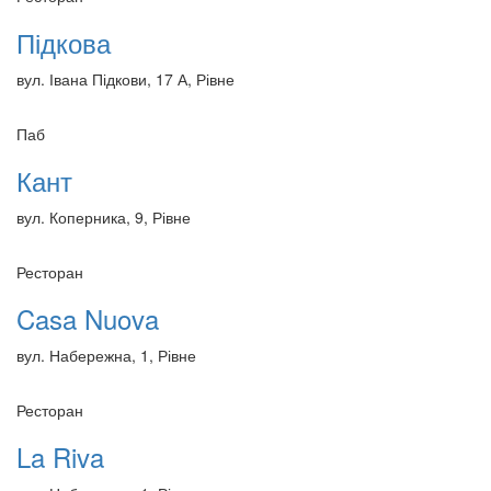
Підкова
вул. Івана Підкови, 17 А, Рівне
Паб
Кант
вул. Коперника, 9, Рівне
Ресторан
Casa Nuova
вул. Набережна, 1, Рівне
Ресторан
La Riva