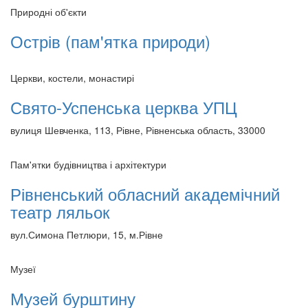
Природні об'єкти
Острів (пам'ятка природи)
Церкви, костели, монастирі
Свято-Успенська церква УПЦ
вулиця Шевченка, 113, Рівне, Рівненська область, 33000
Пам'ятки будівництва і архітектури
Рівненський обласний академічний
театр ляльок
вул.Симона Петлюри, 15, м.Рівне
Музеї
Музей бурштину