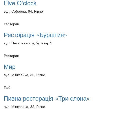
Five O'clock
вул. Соборна, 94, Рівне
Ресторан
Ресторація «Бурштин»
вул. Незалежності, бульвар 2
Ресторан
Мир
вул. Міцкевича, 32, Рівне
Паб
Пивна ресторація «Три слона»
вул. Міцкевича, 32, Рівне