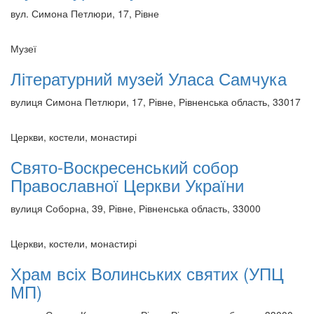
вул. Симона Петлюри, 17, Рівне
Музеї
Літературний музей Уласа Самчука
вулиця Симона Петлюри, 17, Рівне, Рівненська область, 33017
Церкви, костели, монастирі
Свято-Воскресенський собор
Православної Церкви України
вулиця Соборна, 39, Рівне, Рівненська область, 33000
Церкви, костели, монастирі
Храм всіх Волинських святих (УПЦ
МП)