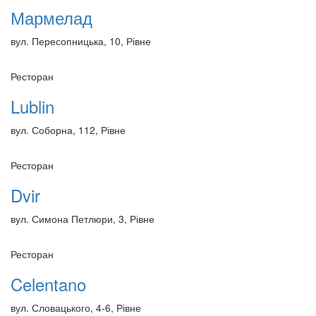
Мармелад
вул. Пересопницька, 10, Рівне
Ресторан
Lublin
вул. Соборна, 112, Рівне
Ресторан
Dvir
вул. Симона Петлюри, 3, Рівне
Ресторан
Celentano
вул. Словацького, 4-6, Рівне