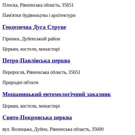
Плоска, Рівненська область, 35651
Пам'ятки будівництва і архітектури
Геодезична Дуга Струве
Гірники, Дубенський район
Церкви, костели, монастирі
Петро-Павлівська церква
Переросля, Рівненська область, 35651
Природні об'єкти
Мощаницький ентомологічний заказник
Церкви, костели, монастирі
Свято-Покровська церква
вул. Волицька, Дубно, Рівненська область, 35600