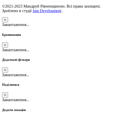
©2021-2023 Мандруй Рівненщиною. Всі права захищені.
Зроблено в студії
Jam Development
.
×
Завантаження...
Бронювання
×
Завантаження...
Додаткові фільтри
×
Завантаження...
Поділитися
×
Завантаження...
Додати локацію