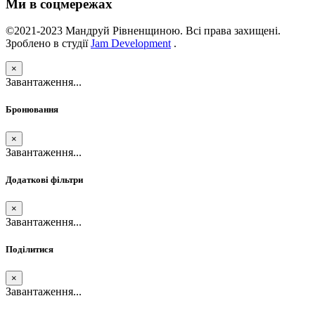
Ми в соцмережах
©2021-2023 Мандруй Рівненщиною. Всі права захищені.
Зроблено в студії
Jam Development
.
×
Завантаження...
Бронювання
×
Завантаження...
Додаткові фільтри
×
Завантаження...
Поділитися
×
Завантаження...