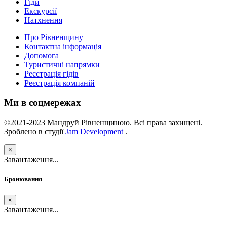
Гіди
Екскурсії
Натхнення
Про Рівненщину
Контактна інформація
Допомога
Туристичні напрямки
Реєстрація гідів
Реєстрація компаній
Ми в соцмережах
©2021-2023 Мандруй Рівненщиною. Всі права захищені.
Зроблено в студії
Jam Development
.
×
Завантаження...
Бронювання
×
Завантаження...