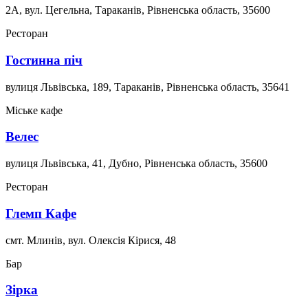
2А, вул. Цегельна, Тараканів, Рівненська область, 35600
Ресторан
Гостинна піч
вулиця Львівська, 189, Тараканів, Рівненська область, 35641
Міське кафе
Велес
вулиця Львівська, 41, Дубно, Рівненська область, 35600
Ресторан
Глемп Кафе
смт. Млинів, вул. Олексія Кірися, 48
Бар
Зірка