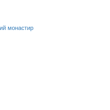
чий монастир