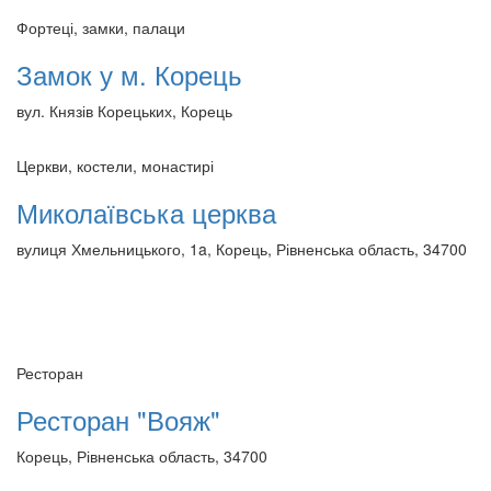
Фортеці, замки, палаци
Замок у м. Корець
вул. Князів Корецьких, Корець
Церкви, костели, монастирі
Миколаївська церква
вулиця Хмельницького, 1a, Корець, Рівненська область, 34700
Ресторан
Ресторан "Вояж"
Корець, Рівненська область, 34700