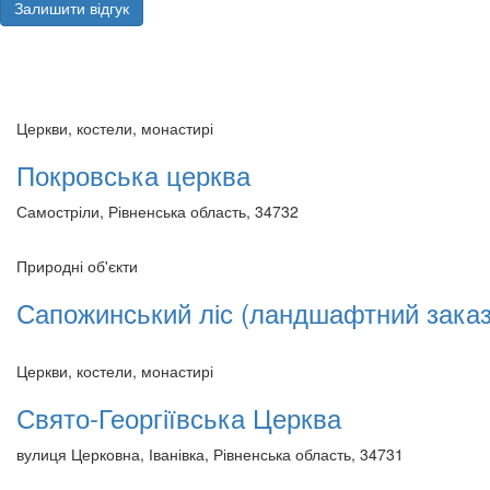
Залишити відгук
Церкви, костели, монастирі
Покровська церква
Самостріли, Рівненська область, 34732
Природні об'єкти
Сапожинський ліс (ландшафтний заказ
Церкви, костели, монастирі
Свято-Георгіївська Церква
вулиця Церковна, Іванівка, Рівненська область, 34731