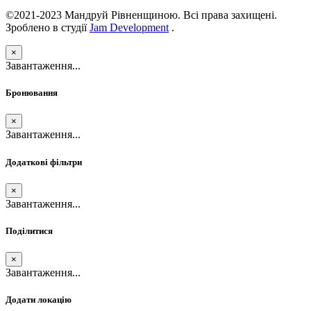
©2021-2023 Мандруй Рівненщиною. Всі права захищені.
Зроблено в студії
Jam Development
.
×
Завантаження...
Бронювання
×
Завантаження...
Додаткові фільтри
×
Завантаження...
Поділитися
×
Завантаження...
Додати локацію