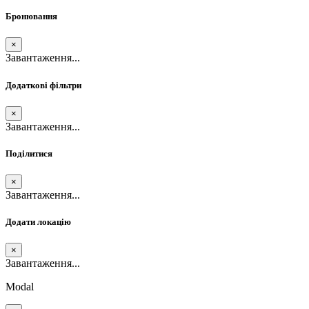
Бронювання
×
Завантаження...
Додаткові фільтри
×
Завантаження...
Поділитися
×
Завантаження...
Додати локацію
×
Завантаження...
Modal