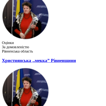
Оцінки
За домовленістю
Рівненська область
Християнська ,,мекка” Рівненщини