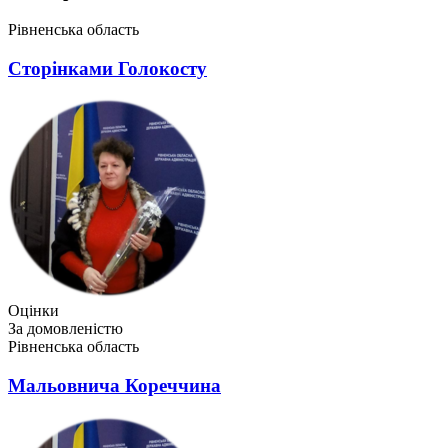
Рівненська область
Сторінками Голокосту
Оцінки
За домовленістю
Рівненська область
Мальовнича Кореччина