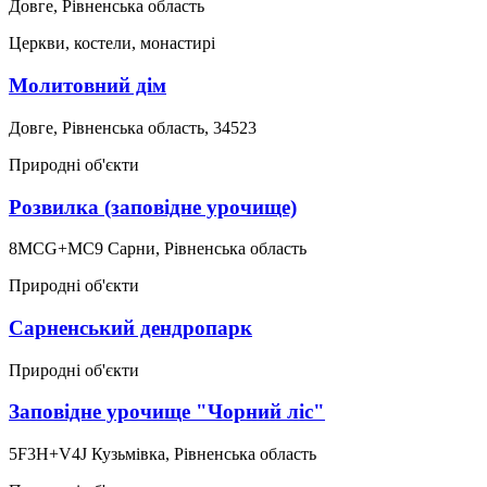
Довге, Рівненська область
Церкви, костели, монастирі
Молитовний дім
Довге, Рівненська область, 34523
Природні об'єкти
Розвилка (заповідне урочище)
8MCG+MC9 Сарни, Рівненська область
Природні об'єкти
Сарненський дендропарк
Природні об'єкти
Заповідне урочище "Чорний ліс"
5F3H+V4J Кузьмівка, Рівненська область