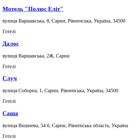
Мотель "Полюс Еліт"
вулиця Варшавська, 8, Сарни, Рівненська, Україна, 34500
Готелі
Далос
вулиця Варшавська, 2Ж, Сарни
Готелі
Случ
вулиця Соборна, 1, Сарни, Рівненська, Україна, 34500
Готелі
Саша
вулиця Вишнева, 54 б, Сарни, Рівненська область, Україна
Готелі