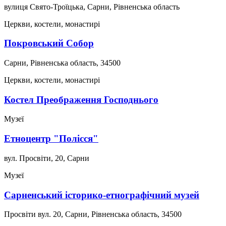
вулиця Свято-Троїцька, Сарни, Рівненська область
Церкви, костели, монастирі
Покровський Собор
Сарни, Рівненська область, 34500
Церкви, костели, монастирі
Костел Преображення Господнього
Музеї
Етноцентр "Полісся"
вул. Просвіти, 20, Сарни
Музеї
Сарненський історико-етнографічний музей
Просвіти вул. 20, Сарни, Рівненська область, 34500