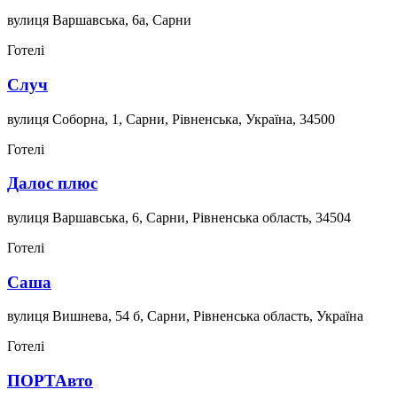
вулиця Варшавська, 6а, Сарни
Готелі
Случ
вулиця Соборна, 1, Сарни, Рівненська, Україна, 34500
Готелі
Далос плюс
вулиця Варшавська, 6, Сарни, Рівненська область, 34504
Готелі
Саша
вулиця Вишнева, 54 б, Сарни, Рівненська область, Україна
Готелі
ПОРТАвто