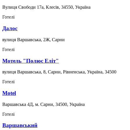
Вулиця Свободи 17а, Клесів, 34550, Україна
Готелі
Далос
вулиця Варшавська, 2Ж, Сарни
Готелі
Мотель "Полюс Еліт"
вулиця Варшавська, 8, Сарни, Рівненська, Україна, 34500
Готелі
Motel
Варшавська 4Д, м. Сарни, 34500, Україна
Готелі
Варшавський