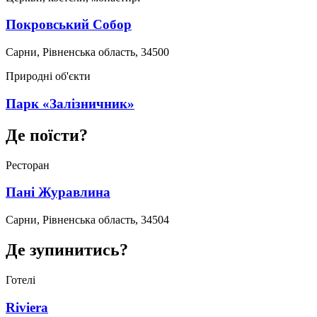
Покровський Собор
Сарни, Рівненська область, 34500
Природні об'єкти
Парк «Залізничник»
Де поїсти?
Ресторан
Пані Журавлина
Сарни, Рівненська область, 34504
Де зупинитись?
Готелі
Riviera