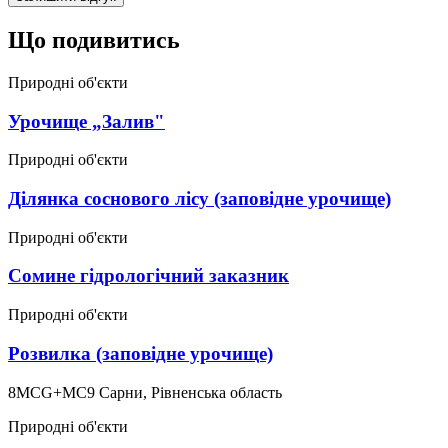
Що подивитись
Природні об'єкти
Урочище „Залив"
Природні об'єкти
Ділянка соснового лісу (заповідне урочище)
Природні об'єкти
Сомине гідрологічний заказник
Природні об'єкти
Розвилка (заповідне урочище)
8MCG+MC9 Сарни, Рівненська область
Природні об'єкти