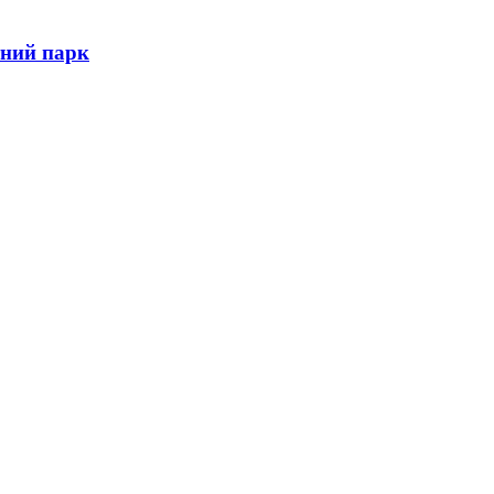
тний парк