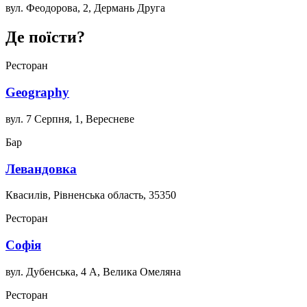
вул. Феодорова, 2, Дермань Друга
Де поїсти?
Ресторан
Geography
вул. 7 Серпня, 1, Вересневе
Бар
Левандовка
Квасилів, Рівненська область, 35350
Ресторан
Софія
вул. Дубенська, 4 А, Велика Омеляна
Ресторан