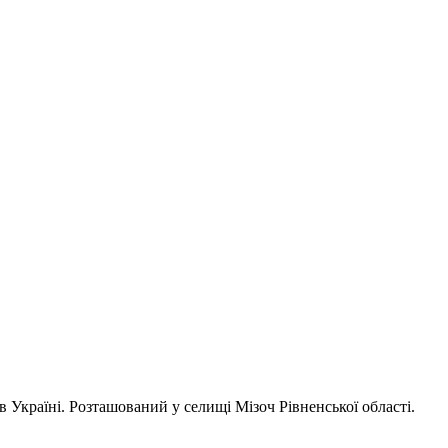
 Україні. Розташований у селищі Мізоч Рівненської області.