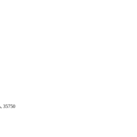
, 35750