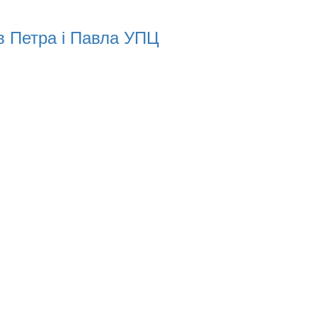
в Петра і Павла УПЦ