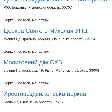
Р05, Богдашів, Рівненська область, 35707
Церкви, костели, монастирі
Церква Святого Миколая УПЦ
вулиця Центральна, Корнин, Рівненська область, 35304
Церкви, костели, монастирі
Молитовний дім ЄХБ
вулиця Погоринська, 19, Рівне, Рівненська область, 33004
Церкви, костели, монастирі
Хрестовоздвиженська церква
Богдашів, Рівненська область, 35707