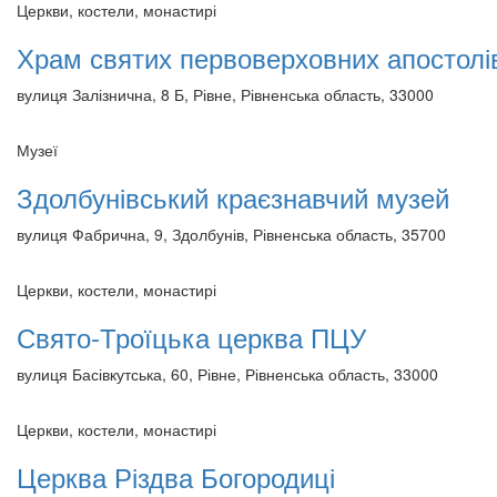
Церкви, костели, монастирі
Храм святих первоверховних апостолі
вулиця Залізнична, 8 Б, Рівне, Рівненська область, 33000
Музеї
Здолбунівський краєзнавчий музей
вулиця Фабрична, 9, Здолбунів, Рівненська область, 35700
Церкви, костели, монастирі
Свято-Троїцька церква ПЦУ
вулиця Басівкутська, 60, Рівне, Рівненська область, 33000
Церкви, костели, монастирі
Церква Різдва Богородиці