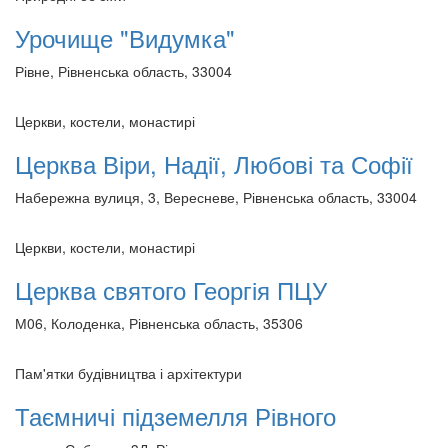
Урочище "Видумка"
Рівне, Рівненська область, 33004
Церкви, костели, монастирі
Церква Віри, Надії, Любові та Софії
Набережна вулиця, 3, Вересневе, Рівненська область, 33004
Церкви, костели, монастирі
Церква святого Георгія ПЦУ
М06, Колоденка, Рівненська область, 35306
Пам'ятки будівництва і архітектури
Таємничі підземелля Рівного