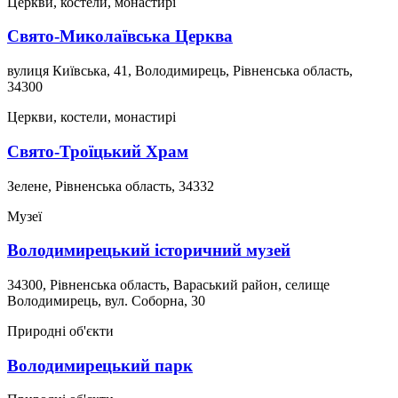
Церкви, костели, монастирі
Свято-Миколаївська Церква
вулиця Київська, 41, Володимирець, Рівненська область,
34300
Церкви, костели, монастирі
Свято-Троїцький Храм
Зелене, Рівненська область, 34332
Музеї
Володимирецький історичний музей
34300, Рівненська область, Вараський район, селище
Володимирець, вул. Соборна, 30
Природні об'єкти
Володимирецький парк