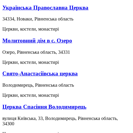
Українська Православна Церква
34334, Новаки, Рівненська область
Церкви, костели, монастирі
Молитовний дім в с. Озеро
Озеро, Рівненська область, 34331
Церкви, костели, монастирі
Свято-Анастасіївська церква
Володимирець, Рівненська область
Церкви, костели, монастирі
Церква Спасіння Володимирець
вулиця Київська, 33, Володимирець, Рівненська область,
34300