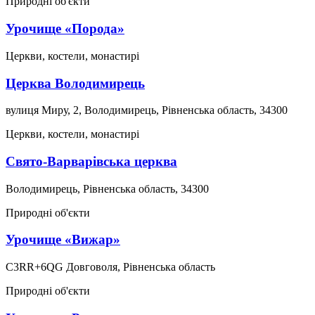
Природні об'єкти
Урочище «Порода»
Церкви, костели, монастирі
Церква Володимирець
вулиця Миру, 2, Володимирець, Рівненська область, 34300
Церкви, костели, монастирі
Свято-Варварівська церква
Володимирець, Рівненська область, 34300
Природні об'єкти
Урочище «Вижар»
C3RR+6QG Довговоля, Рівненська область
Природні об'єкти