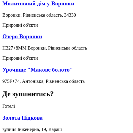
Молитовний дім у Воронки
Воронки, Рівненська область, 34330
Природні об'єкти
Озеро Воронки
H327+8MM Воронки, Рівненська область
Природні об'єкти
Урочище "Макове болото"
975F+74, Антонівка, Рівненська область
Де зупинитись?
Готелі
Золота Підкова
вулиця Інженерна, 19, Вараш