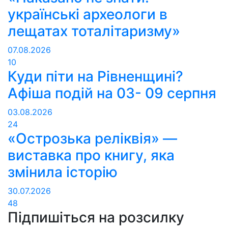
українські археологи в
лещатах тоталітаризму»
07.08.2026
10
Куди піти на Рівненщині?
Афіша подій на 03- 09 серпня
03.08.2026
24
«Острозька реліквія» —
виставка про книгу, яка
змінила історію
30.07.2026
48
Підпишіться на розсилку