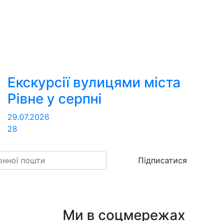
Екскурсії вулицями міста
Рівне у серпні
29.07.2026
28
Підписатися
Ми в соцмережах