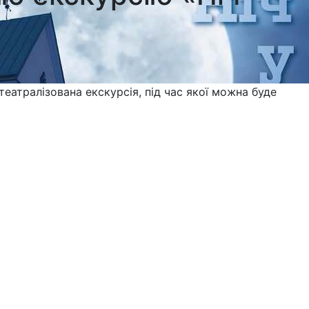
театралізована екскурсія, під час якої можна буде