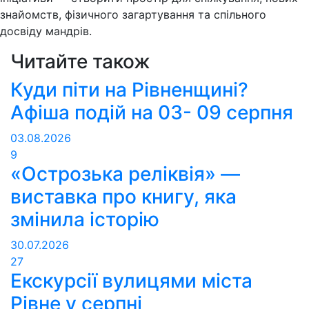
знайомств, фізичного загартування та спільного
досвіду мандрів.
Читайте також
Куди піти на Рівненщині?
Афіша подій на 03- 09 серпня
03.08.2026
9
«Острозька реліквія» —
виставка про книгу, яка
змінила історію
30.07.2026
27
Екскурсії вулицями міста
Рівне у серпні