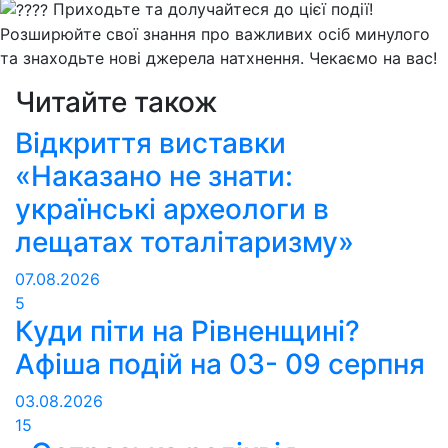
Приходьте та долучайтеся до цієї події!
Розширюйте свої знання про важливих осіб минулого
та знаходьте нові джерела натхнення. Чекаємо на вас!
Читайте також
Відкриття виставки
«Наказано не знати:
українські археологи в
лещатах тоталітаризму»
07.08.2026
5
Куди піти на Рівненщині?
Афіша подій на 03- 09 серпня
03.08.2026
15