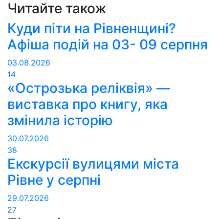
Читайте також
Куди піти на Рівненщині?
Афіша подій на 03- 09 серпня
03.08.2026
14
«Острозька реліквія» —
виставка про книгу, яка
змінила історію
30.07.2026
38
Екскурсії вулицями міста
Рівне у серпні
29.07.2026
27