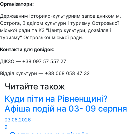
Організатори:
Державним історико-культурним заповідником м.
Острога, Відділом культури і туризму Острозької
міської ради та КЗ "Центр культури, дозвілля і
туризму" Острозької міської ради.
Контакти для довідок:
ДІКЗО — +38 097 57 557 27
Відділ культури — +38 068 058 47 32
Читайте також
Куди піти на Рівненщині?
Афіша подій на 03- 09 серпня
03.08.2026
9