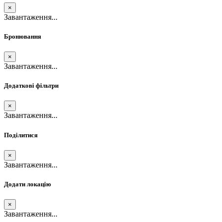
×
Завантаження...
Бронювання
×
Завантаження...
Додаткові фільтри
×
Завантаження...
Поділитися
×
Завантаження...
Додати локацію
×
Завантаження...