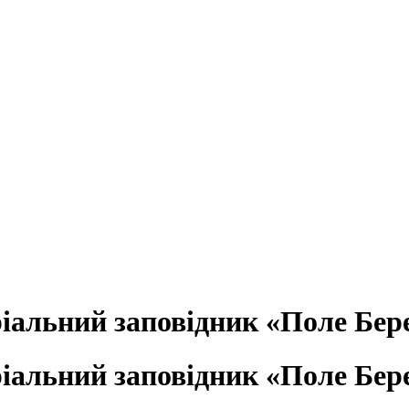
іальний заповідник «Поле Бер
іальний заповідник «Поле Бер