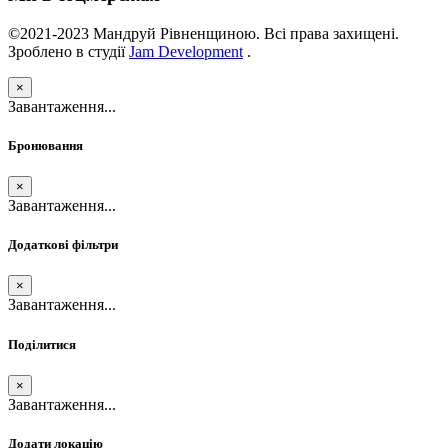
©2021-2023 Мандруй Рівненщиною. Всі права захищені.
Зроблено в студії
Jam Development
.
×
Завантаження...
Бронювання
×
Завантаження...
Додаткові фільтри
×
Завантаження...
Поділитися
×
Завантаження...
Додати локацію